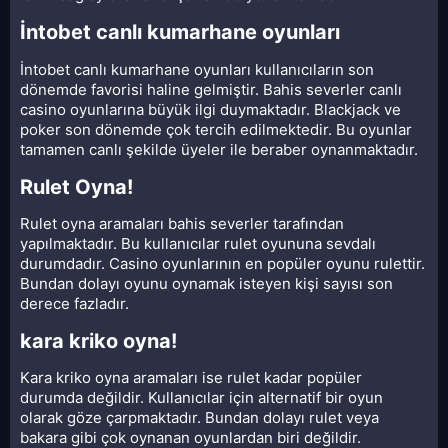
İntobet canlı kumarhane oyunları
İntobet canlı kumarhane oyunları kullanıcıların son
dönemde favorisi haline gelmiştir. Bahis severler canlı
casino oyunlarına büyük ilgi duymaktadır. Blackjack ve
poker son dönemde çok tercih edilmektedir. Bu oyunlar
tamamen canlı şekilde üyeler ile beraber oynanmaktadır.
Rulet Oyna!
Rulet oyna aramaları bahis severler tarafından
yapılmaktadır. Bu kullanıcılar rulet oyununa sevdalı
durumdadır. Casino oyunlarının en popüler oyunu rulettir.
Bundan dolayı oyunu oynamak isteyen kişi sayısı son
derece fazladır.
kara kriko oyna!
Kara kriko oyna aramaları ise rulet kadar popüler
durumda değildir. Kullanıcılar için alternatif bir oyun
olarak göze çarpmaktadır. Bundan dolayı rulet veya
bakara gibi çok oynanan oyunlardan biri değildir.