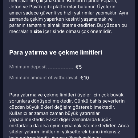
mecralar ile çalışmaktadır. Bunların içinde Papara,
Jeton ve Payfix gibi platformlar bulunur. Üyelerin
amacı sadece güvenli ve hızlı yatırımlar yapmaktır. Aynı
zamanda çekim yaparken kesinti yaşamamak ve
paranın tamamını almak istemektedirler. Bu yüzden bu
mecraların
site
içerisinde olması çok önemlidir.
Para yatırma ve çekme limitleri
Minimum deposit
€5
Minimum amount of withdrawal
€10
Para yatırma ve çekme limitleri üyeler için çok büyük
sorunlara dönüşebilmektedir. Çünkü bahis severlerin
cüzdan büyüklükleri değişim gösterebilmektedir.
Kullanıcılar zaman zaman büyük yatırımlar
yapabilmektedir. Fakat diğer zamanlarda küçük
miktarlarla da olsa oyun oynamak istemektedirler. Anca
siteler yatırım limitlerini yükselterek bunu imkansız
hale getirmektedir. Ayrıca yüksek çekimleri