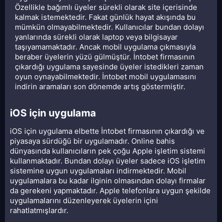
Özellikle bağımlı üyeler sürekli olarak site içerisinde
kalmak istemektedir. Fakat günlük hayat akışında bu
mümkün olmayabilmektedir. Kullanıcılar bundan dolayı
yanlarında sürekli olarak laptop veya bilgisayar
taşıyamamaktadır. Ancak mobil uygulama çıkmasıyla
beraber üyelerin yüzü gülmüştür. İntobet firmasının
çıkardığı uygulama sayesinde üyeler istedikleri zaman
oyun oynayabilmektedir. İntobet mobil uygulamasını
indirin aramaları son dönemde artış göstermiştir.
iOS için uygulama
iOS için uygulama elbette İntobet firmasının çıkardığı ve
piyasaya sürdüğü bir uygulamadır. Online bahis
dünyasında kullanıcıların pek çoğu Apple işletim sistemi
kullanmaktadır. Bundan dolayı üyeler sadece iOS işletim
sistemine uygun uygulamaları indirmektedir. Mobil
uygulamalara bu kadar ilginin olmasından dolayı firmalar
da gerekeni yapmaktadır. Apple telefonlara uygun şekilde
uygulamalarını düzenleyerek üyelerin içini
rahatlatmışlardır.