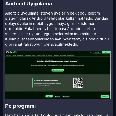
Android Uygulama
Android uygulama isteyen üyelerin pek çoğu işletim
sistemi olarak Android telefonlar kullanmaktadır. Bundan
dolayı üyelerin mobil uygulamaya girmek istemesi
normaldir. Fakat her bahis firması Android işletim
sistemlerine uygun uygulamalar çıkartmamaktadır.
Kullanıcılar telefonlarından aynı web tarayıcısında olduğu
gibi rahat rahat oyun oynayabilmektedir.
Pc programı
Bazı bahis severler konfor açısından hala Pc programı ile