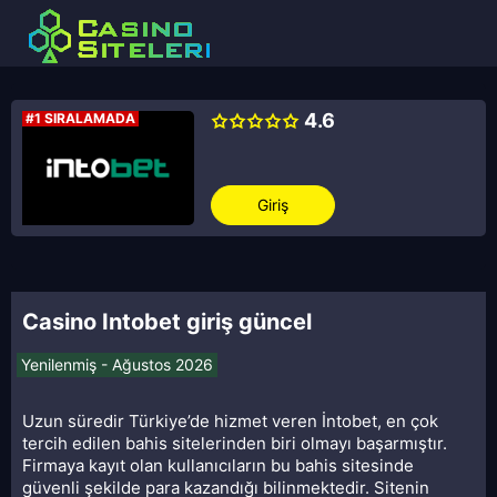
4.6
#1 SIRALAMADA
Giriş
Casino Intobet giriş güncel
Yenilenmiş - Ağustos 2026
Uzun süredir Türkiye’de hizmet veren İntobet, en çok
tercih edilen bahis sitelerinden biri olmayı başarmıştır.
Firmaya kayıt olan kullanıcıların bu bahis sitesinde
güvenli şekilde para kazandığı bilinmektedir. Sitenin