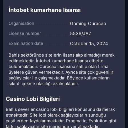
İntobet kumarhane lisansı
Organisation
Gaming Curacao
License number
5536/JAZ
Examination date
October 15, 2024
Bahis sektöründe sitelerin lisans alıp almadığı merak
edilmektedir. İntobet kumarhane lisansı elbette
bulunmaktadır. Curacao lisansına sahip olan firma
üyelere güven vermektedir. Ayrıca site çok güvenilir
sağlayıcılar ile çalışmaktadır. Böylece kullanıcıların
sıkıntı çekme olasılığı azalmaktadır.
Casino Lobi Bilgileri
Bahis severler casino lobi bilgileri konusunu da merak
etmektedir. Site lobi olarak sağlayıcıların sunduğu
çeşitlerden faydalanmaktadır. Pragmatic, Evolution gibi
farklı sağlayıcılar site içerisinde yer almaktadır.