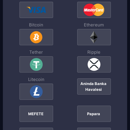
Bitcoin
Ethereum
Tether
Ripple
Litecoin
Aninda Banka
Havalesi
MEFETE
Papara