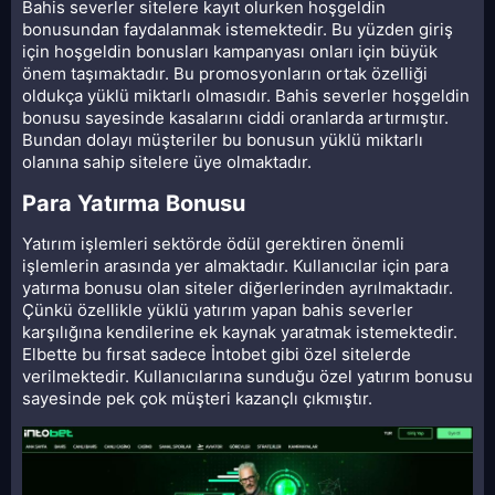
Bahis severler sitelere kayıt olurken hoşgeldin
bonusundan faydalanmak istemektedir. Bu yüzden giriş
için hoşgeldin bonusları kampanyası onları için büyük
önem taşımaktadır. Bu promosyonların ortak özelliği
oldukça yüklü miktarlı olmasıdır. Bahis severler hoşgeldin
bonusu sayesinde kasalarını ciddi oranlarda artırmıştır.
Bundan dolayı müşteriler bu bonusun yüklü miktarlı
olanına sahip sitelere üye olmaktadır.
Para Yatırma Bonusu
Yatırım işlemleri sektörde ödül gerektiren önemli
işlemlerin arasında yer almaktadır. Kullanıcılar için para
yatırma bonusu olan siteler diğerlerinden ayrılmaktadır.
Çünkü özellikle yüklü yatırım yapan bahis severler
karşılığına kendilerine ek kaynak yaratmak istemektedir.
Elbette bu fırsat sadece İntobet gibi özel sitelerde
verilmektedir. Kullanıcılarına sunduğu özel yatırım bonusu
sayesinde pek çok müşteri kazançlı çıkmıştır.