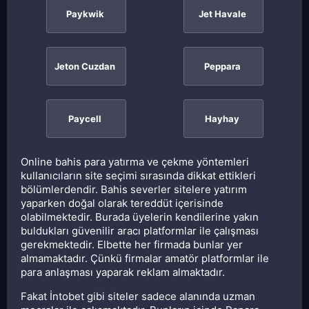
Paykwik
Jet Havale
Jeton Cuzdan
Peppara
Paycell
Hayhay
Online bahis para yatırma ve çekme yöntemleri
kullanıcıların site seçimi sırasında dikkat ettikleri
bölümlerdendir. Bahis severler sitelere yatırım
yaparken doğal olarak tereddüt içerisinde
olabilmektedir. Burada üyelerin kendilerine yakın
buldukları güvenilir aracı platformlar ile çalışması
gerekmektedir. Elbette her firmada bunlar yer
almamaktadır. Çünkü firmalar amatör platformlar ile
para anlaşması yaparak reklam almaktadır.
Fakat İntobet gibi siteler sadece alanında uzman