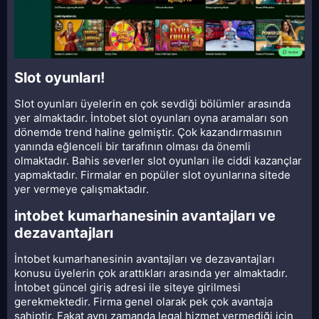
Slot oyunları!
Slot oyunları üyelerin en çok sevdiği bölümler arasında
yer almaktadır. İntobet slot oyunları oyna aramaları son
dönemde trend haline gelmiştir. Çok kazandırmasının
yanında eğlenceli bir tarafının olması da önemli
olmaktadır. Bahis severler slot oyunları ile ciddi kazançlar
yapmaktadır. Firmalar en popüler slot oyunlarına sitede
yer vermeye çalışmaktadır.
intobet kumarhanesinin avantajları ve
dezavantajları
İntobet kumarhanesinin avantajları ve dezavantajları
konusu üyelerin çok arattıkları arasında yer almaktadır.
İntobet güncel giriş adresi ile siteye girilmesi
gerekmektedir. Firma genel olarak pek çok avantaja
sahiptir. Fakat aynı zamanda legal hizmet vermediği için