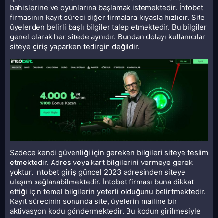
bahislerine ve oyunlarına başlamak istemektedir. İntobet
firmasının kayıt süreci diğer firmalara kıyasla hızlıdır. Site
üyelerden belirli başlı bilgiler talep etmektedir. Bu bilgiler
genel olarak her sitede aynıdır. Bundan dolayı kullanıcılar
siteye giriş yaparken tedirgin değildir.
Sadece kendi güvenliği için gereken bilgileri siteye teslim
etmektedir. Adres veya kart bilgilerini vermeye gerek
yoktur. İntobet giriş güncel 2023 adresinden siteye
ulaşım sağlanabilmektedir. İntobet firması buna dikkat
ettiği için temel bilgilerin yeterli olduğunu belirtmektedir.
Kayıt sürecinin sonunda site, üyelerin mailine bir
aktivasyon kodu göndermektedir. Bu kodun girilmesiyle