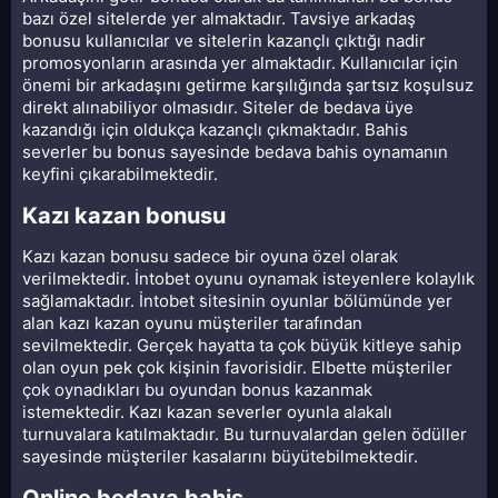
bazı özel sitelerde yer almaktadır. Tavsiye arkadaş
bonusu kullanıcılar ve sitelerin kazançlı çıktığı nadir
promosyonların arasında yer almaktadır. Kullanıcılar için
önemi bir arkadaşını getirme karşılığında şartsız koşulsuz
direkt alınabiliyor olmasıdır. Siteler de bedava üye
kazandığı için oldukça kazançlı çıkmaktadır. Bahis
severler bu bonus sayesinde bedava bahis oynamanın
keyfini çıkarabilmektedir.
Kazı kazan bonusu
Kazı kazan bonusu sadece bir oyuna özel olarak
verilmektedir. İntobet oyunu oynamak isteyenlere kolaylık
sağlamaktadır. İntobet sitesinin oyunlar bölümünde yer
alan kazı kazan oyunu müşteriler tarafından
sevilmektedir. Gerçek hayatta ta çok büyük kitleye sahip
olan oyun pek çok kişinin favorisidir. Elbette müşteriler
çok oynadıkları bu oyundan bonus kazanmak
istemektedir. Kazı kazan severler oyunla alakalı
turnuvalara katılmaktadır. Bu turnuvalardan gelen ödüller
sayesinde müşteriler kasalarını büyütebilmektedir.
Online bedava bahis